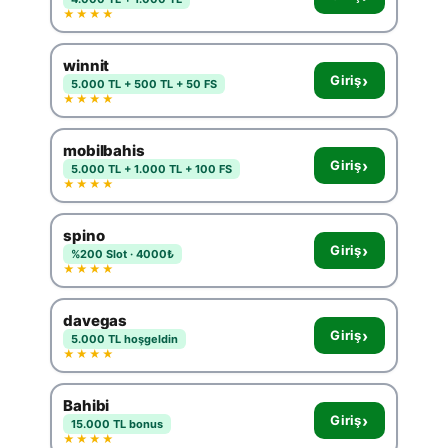
★★★★
winnit
›
Giriş
5.000 TL + 500 TL + 50 FS
★★★★
mobilbahis
›
Giriş
5.000 TL + 1.000 TL + 100 FS
★★★★
spino
›
Giriş
%200 Slot · 4000₺
★★★★
davegas
›
Giriş
5.000 TL hoşgeldin
★★★★
Bahibi
›
Giriş
15.000 TL bonus
★★★★