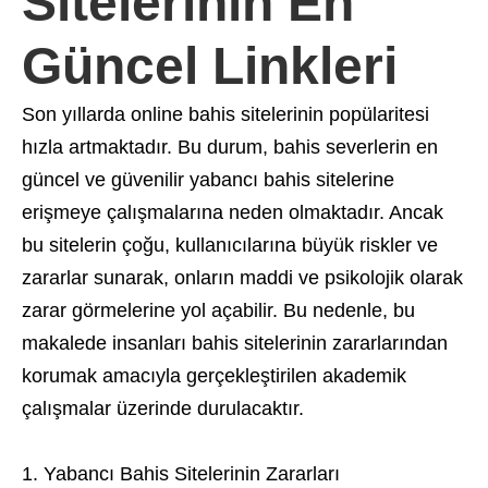
Sitelerinin En
Güncel Linkleri
Son yıllarda online bahis sitelerinin popülaritesi
hızla artmaktadır. Bu durum, bahis severlerin en
güncel ve güvenilir yabancı bahis sitelerine
erişmeye çalışmalarına neden olmaktadır. Ancak
bu sitelerin çoğu, kullanıcılarına büyük riskler ve
zararlar sunarak, onların maddi ve psikolojik olarak
zarar görmelerine yol açabilir. Bu nedenle, bu
makalede insanları bahis sitelerinin zararlarından
korumak amacıyla gerçekleştirilen akademik
çalışmalar üzerinde durulacaktır.
Yabancı Bahis Sitelerinin Zararları