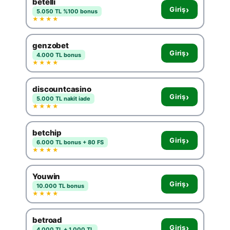
betelli
›
Giriş
5.050 TL %100 bonus
★★★★
genzobet
›
Giriş
4.000 TL bonus
★★★★
discountcasino
›
Giriş
5.000 TL nakit iade
★★★★
betchip
›
Giriş
6.000 TL bonus + 80 FS
★★★★
Youwin
›
Giriş
10.000 TL bonus
★★★★
betroad
›
Giriş
4.000 TL + 1.000 TL