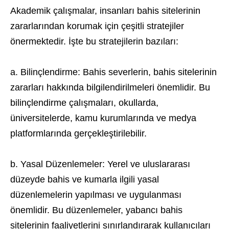
Akademik çalışmalar, insanları bahis sitelerinin
zararlarından korumak için çeşitli stratejiler
önermektedir. İşte bu stratejilerin bazıları:
a. Bilinçlendirme: Bahis severlerin, bahis sitelerinin
zararları hakkında bilgilendirilmeleri önemlidir. Bu
bilinçlendirme çalışmaları, okullarda,
üniversitelerde, kamu kurumlarında ve medya
platformlarında gerçekleştirilebilir.
b. Yasal Düzenlemeler: Yerel ve uluslararası
düzeyde bahis ve kumarla ilgili yasal
düzenlemelerin yapılması ve uygulanması
önemlidir. Bu düzenlemeler, yabancı bahis
sitelerinin faaliyetlerini sınırlandırarak kullanıcıları