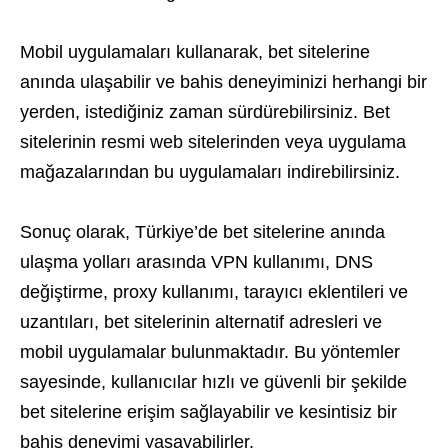
Mobil uygulamaları kullanarak, bet sitelerine
anında ulaşabilir ve bahis deneyiminizi herhangi bir
yerden, istediğiniz zaman sürdürebilirsiniz. Bet
sitelerinin resmi web sitelerinden veya uygulama
mağazalarından bu uygulamaları indirebilirsiniz.
Sonuç olarak, Türkiye’de bet sitelerine anında
ulaşma yolları arasında VPN kullanımı, DNS
değiştirme, proxy kullanımı, tarayıcı eklentileri ve
uzantıları, bet sitelerinin alternatif adresleri ve
mobil uygulamalar bulunmaktadır. Bu yöntemler
sayesinde, kullanıcılar hızlı ve güvenli bir şekilde
bet sitelerine erişim sağlayabilir ve kesintisiz bir
bahis deneyimi yaşayabilirler.