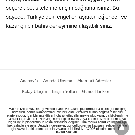
seçerek bet sitelerine erişim sağlamalısınız. Bu
sayede, Türkiye’deki engelleri aşarak, eğlenceli ve
kazançlı bir bahis deneyimine ulaşabilirsiniz.
Anasayfa
Anında Ulaşma
Alternatif Adresler
Kolay Ulaşım
Erişim Yolları
Güncel Linkler
Hakkımızda PistGiriş, çevrim içi bahis ve casino platformlarına ilişkin güncel giriş
adresleri, bonus kampanyaları ve inceleme içerikleri sunan bağımsız bir bilgi
platformudur. İçeriklerimiz düzenli olarak güncellenmekte olup yalnızca bilgilendirme
amacı taşımaktadır. PistGiriş, herhangi bir bahis veya casino hizmeti sunmaz ve
hiçbir oyun platformunun resmi temsilcisi değildir. Tüm marka adları ve logolar ilgili
hak sahiplerine aittir. Detaylı incelemeler, güncel bilgiler ve kapsamlı rehber içerikler
için www.pistgiris.com adresini ziyaret edebilirsiniz. ©2026 pistgiris.com - Tüm
Hakları Saklıdır.