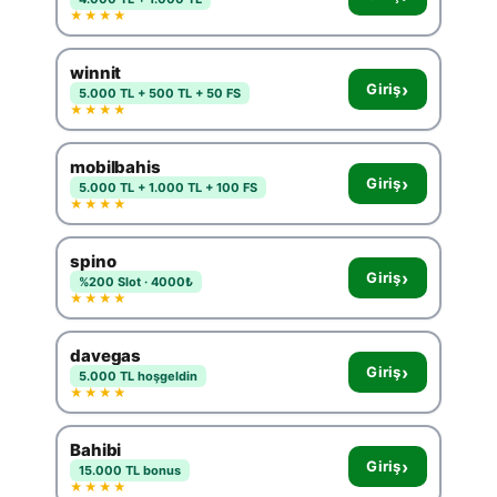
★★★★
winnit
›
Giriş
5.000 TL + 500 TL + 50 FS
★★★★
mobilbahis
›
Giriş
5.000 TL + 1.000 TL + 100 FS
★★★★
spino
›
Giriş
%200 Slot · 4000₺
★★★★
davegas
›
Giriş
5.000 TL hoşgeldin
★★★★
Bahibi
›
Giriş
15.000 TL bonus
★★★★