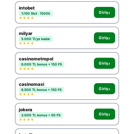
intobet
›
Giriş
%150 Slot · 1500₺
★★★★
milyar
›
Giriş
5.000 TL'ye kadar
★★★★
casinometropol
›
Giriş
8.000 TL bonus + 150 FS
★★★★
casinomaxi
›
Giriş
6.500 TL bonus + 150 FS
★★★★
jokera
›
Giriş
3.000 TL bonus + 50 FS
★★★★