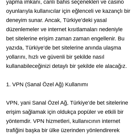
yapma imkanı, canlı bahis seçenekleri ve casino
oyunlarıyla kullanıcılar için eğlenceli ve kazançlı bir
deneyim sunar. Ancak, Türkiye’deki yasal
düzenlemeler ve internet kısıtlamaları nedeniyle
bet sitelerine erişim zaman zaman engellenir. Bu
yazıda, Türkiye’de bet sitelerine anında ulaşma
yollarını, hızlı ve güvenli bir şekilde nasıl
kullanabileceğinizi detaylı bir şekilde ele alacağız.
VPN (Sanal Özel Ağ) Kullanımı
VPN, yani Sanal Özel Ağ, Türkiye’de bet sitelerine
erişim sağlamak için oldukça popüler ve etkili bir
yöntemdir. VPN hizmetleri, kullanıcının internet
trafiğini başka bir ülke üzerinden yönlendirerek