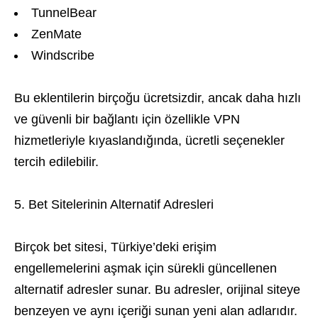
TunnelBear
ZenMate
Windscribe
Bu eklentilerin birçoğu ücretsizdir, ancak daha hızlı
ve güvenli bir bağlantı için özellikle VPN
hizmetleriyle kıyaslandığında, ücretli seçenekler
tercih edilebilir.
Bet Sitelerinin Alternatif Adresleri
Birçok bet sitesi, Türkiye’deki erişim
engellemelerini aşmak için sürekli güncellenen
alternatif adresler sunar. Bu adresler, orijinal siteye
benzeyen ve aynı içeriği sunan yeni alan adlarıdır.