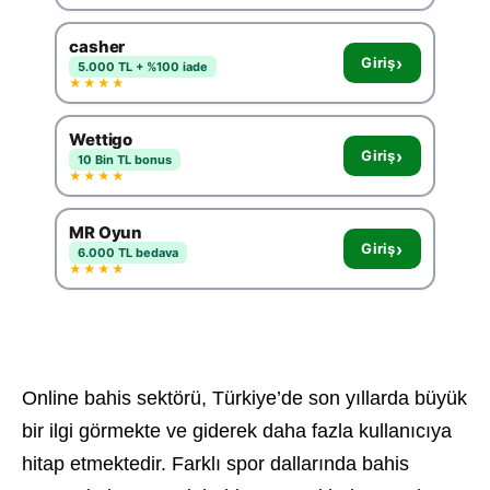
casher
›
Giriş
5.000 TL + %100 iade
★★★★
Wettigo
›
Giriş
10 Bin TL bonus
★★★★
MR Oyun
›
Giriş
6.000 TL bedava
★★★★
Online bahis sektörü, Türkiye’de son yıllarda büyük
bir ilgi görmekte ve giderek daha fazla kullanıcıya
hitap etmektedir. Farklı spor dallarında bahis