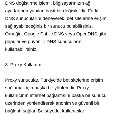
DNS değiştirme işlemi, bilgisayarınızın ağ
ayarlarında yapılan basit bir değişikliktir. Farklı
DNS sunucularını deneyerek, bet sitelerine erişim
sağlayabileceğiniz bir sunucu bulabilirsiniz.
Örneğin, Google Public DNS veya OpenDNS gibi
popüler ve güvenilir DNS sunucularını
kullanabilirsiniz.
Proxy Kullanımı
Proxy sunucular, Türkiye’de bet sitelerine erişim
sağlamak için başka bir yöntemdir. Proxy,
kullanıcının internet bağlantısını başka bir sunucu
üzerinden yönlendirerek anonim ve güvenli bir
bağlantı sağlar. Bu sayede, kullanıcılar