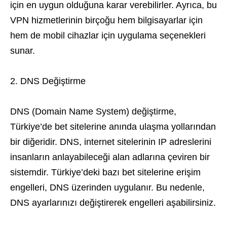
için en uygun olduğuna karar verebilirler. Ayrıca, bu
VPN hizmetlerinin birçoğu hem bilgisayarlar için
hem de mobil cihazlar için uygulama seçenekleri
sunar.
DNS Değiştirme
DNS (Domain Name System) değiştirme,
Türkiye’de bet sitelerine anında ulaşma yollarından
bir diğeridir. DNS, internet sitelerinin IP adreslerini
insanların anlayabileceği alan adlarına çeviren bir
sistemdir. Türkiye’deki bazı bet sitelerine erişim
engelleri, DNS üzerinden uygulanır. Bu nedenle,
DNS ayarlarınızı değiştirerek engelleri aşabilirsiniz.